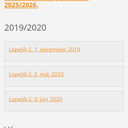
2025/2026.
2019/2020
Lopejík č. 1, december 2019
Lopejík č. 2, máj 2020
Lopejík č. 3. jún 2020