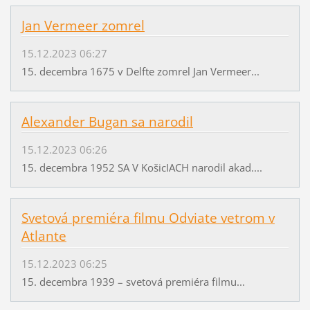
Jan Vermeer zomrel
15.12.2023 06:27
15. decembra 1675 v Delfte zomrel Jan Vermeer...
Alexander Bugan sa narodil
15.12.2023 06:26
15. decembra 1952 SA V KošicIACH narodil akad....
Svetová premiéra filmu Odviate vetrom v
Atlante
15.12.2023 06:25
15. decembra 1939 – svetová premiéra filmu...