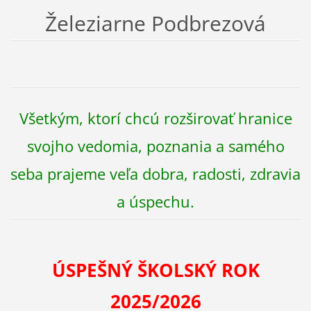
Železiarne Podbrezová
Všetkým, ktorí chcú rozširovať hranice
svojho vedomia, poznania a samého
seba prajeme veľa dobra, radosti, zdravia
a úspechu.
ÚSPEŠNÝ ŠKOLSKÝ ROK
2025/2026