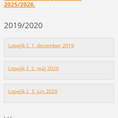
2025/2026.
2019/2020
Lopejík č. 1, december 2019
Lopejík č. 2, máj 2020
Lopejík č. 3. jún 2020