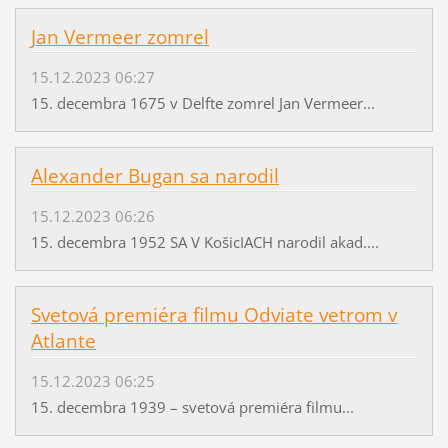
Jan Vermeer zomrel
15.12.2023 06:27
15. decembra 1675 v Delfte zomrel Jan Vermeer...
Alexander Bugan sa narodil
15.12.2023 06:26
15. decembra 1952 SA V KošicIACH narodil akad....
Svetová premiéra filmu Odviate vetrom v
Atlante
15.12.2023 06:25
15. decembra 1939 – svetová premiéra filmu...