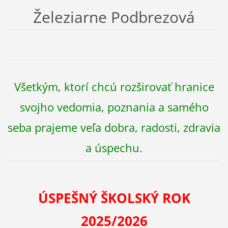
Železiarne Podbrezová
Všetkým, ktorí chcú rozširovať hranice
svojho vedomia, poznania a samého
seba prajeme veľa dobra, radosti, zdravia
a úspechu.
ÚSPEŠNÝ ŠKOLSKÝ ROK
2025/2026