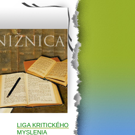
LIGA KRITICKÉHO
MYSLENIA